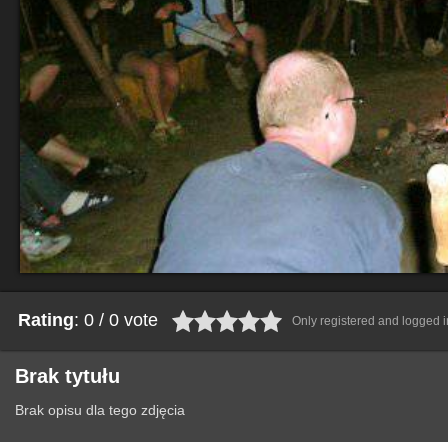
Rating
: 0 / 0 vote
Only registered and logged in
Brak tytułu
Brak opisu dla tego zdjęcia