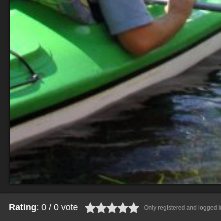
Rating
: 0 / 0 vote
Only registered and logged in