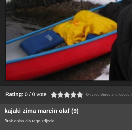
Rating
: 0 / 0 vote
Only registered and logged in
kajaki zima marcin olaf (9)
Brak opisu dla tego zdjęcia