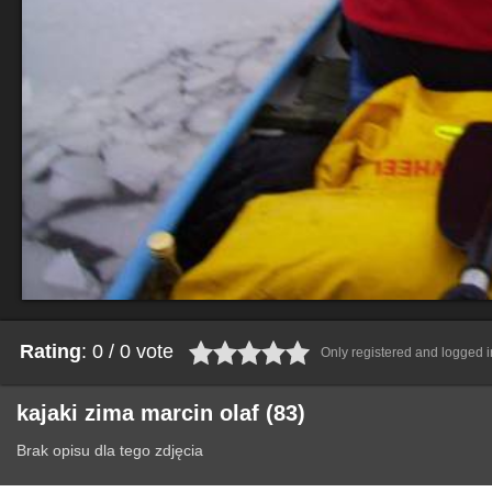
Rating
: 0 / 0 vote
Only registered and logged in
kajaki zima marcin olaf (83)
Brak opisu dla tego zdjęcia