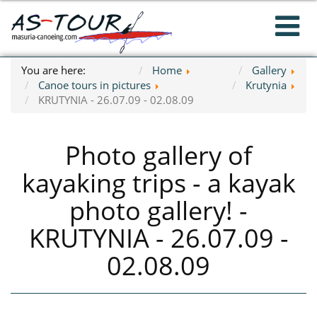
You are here:
Home
Gallery
Canoe tours in pictures
Krutynia
KRUTYNIA - 26.07.09 - 02.08.09
Photo gallery of
kayaking trips - a kayak
photo gallery! -
KRUTYNIA - 26.07.09 -
02.08.09